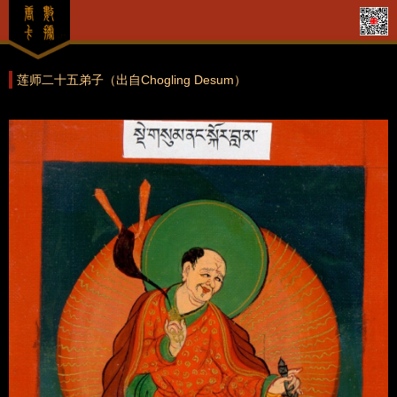
莲师二十五弟子（出自Chogling Desum）