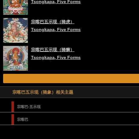
Tsongkapa, Five Forms
宗喀巴五示现（骑虎）
Tsongkapa, Five Forms
宗喀巴五示现（骑狮）
Tsongkapa, Five Forms
宗喀巴五示现（骑象）相关主题
宗喀巴-五示现
宗喀巴