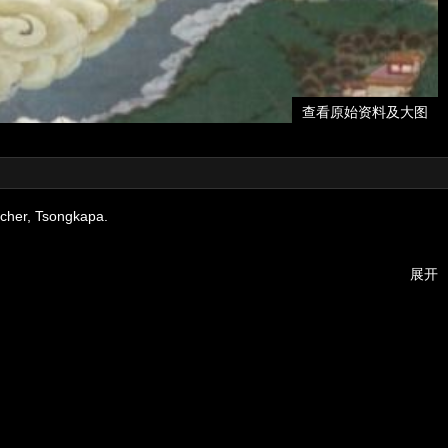
查看原始资料及大图
acher, Tsongkapa.
展开